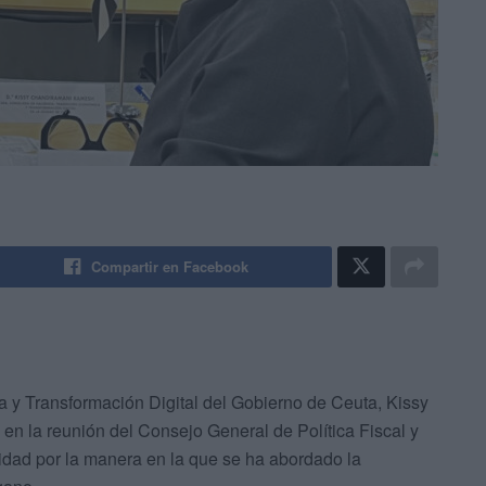
Compartir en Facebook
 y Transformación Digital del Gobierno de Ceuta, Kissy
en la reunión del Consejo General de Política Fiscal y
dad por la manera en la que se ha abordado la