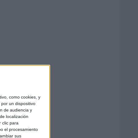
ivo, como cookies, y
por un dispositivo
ón de audiencia y
de localización
 clic para
bo el procesamiento
cambiar sus