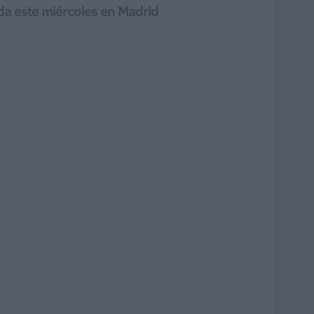
ada este miércoles en Madrid