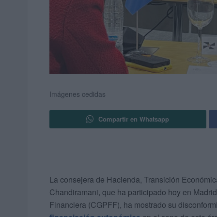
Imágenes cedidas
Compartir en Whatsapp
La consejera de Hacienda, Transición Económica
Chandiramani, que ha participado hoy en Madrid 
Financiera (CGPFF), ha mostrado su disconformi