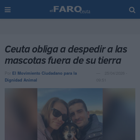
Ceuta obliga a despedir a las
mascotas fuera de su tierra
Por
El Movimiento Ciudadano para la
25/04/2026 -
Dignidad Animal
09:51