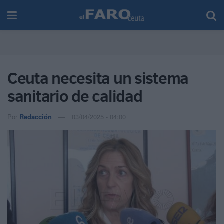
Ceuta necesita un sistema
sanitario de calidad
Por
Redacción
03/04/2025 - 04:00