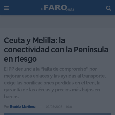
Ceuta y Melilla: la
conectividad con la Península
en riesgo
El PP denuncia la “falta de compromiso” por
mejorar esos enlaces y las ayudas al transporte,
exige las bonificaciones perdidas en el tren, la
garantía de las aéreas y precios más bajos en
barcos
Por
Beatriz Martínez
03/05/2025 - 19:01