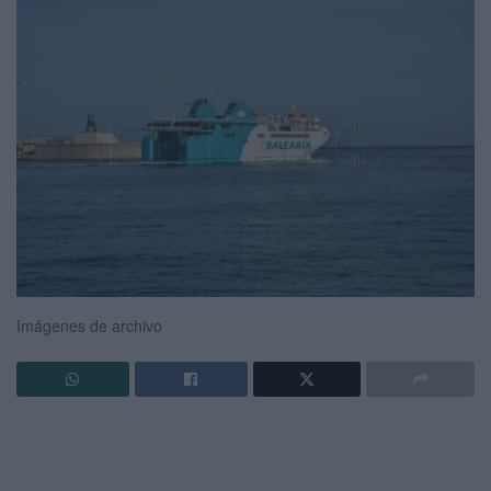
Imágenes de archivo