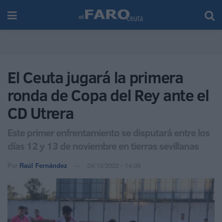
El Ceuta jugará la primera
ronda de Copa del Rey ante el
CD Utrera
Este primer enfrentamiento se disputará entre los
días 12 y 13 de noviembre en tierras sevillanas
Por
Raúl Fernández
24/10/2022 - 14:09