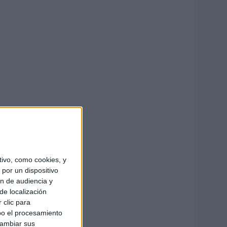
ivo, como cookies, y
por un dispositivo
ón de audiencia y
de localización
 clic para
bo el procesamiento
cambiar sus