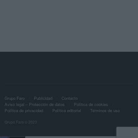
Grupo Faro
Publicidad
Contacto
Aviso legal – Protección de datos
Política de cookies
Política de privacidad
Política editorial
Términos de uso
Grupo Faro © 2023