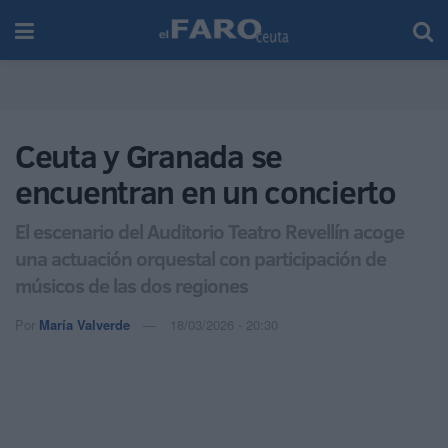
Ceuta y Granada se
encuentran en un concierto
El escenario del Auditorio Teatro Revellín acoge
una actuación orquestal con participación de
músicos de las dos regiones
Por
María Valverde
18/03/2026 - 20:30