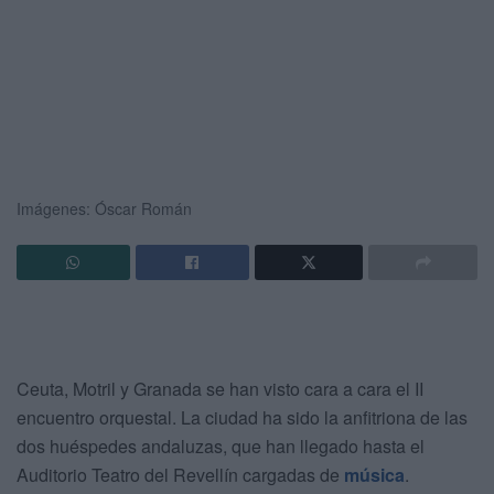
Imágenes: Óscar Román
Ceuta, Motril y Granada se han visto cara a cara el II
encuentro orquestal. La ciudad ha sido la anfitriona de las
dos huéspedes andaluzas, que han llegado hasta el
Auditorio Teatro del Revellín cargadas de
música
.