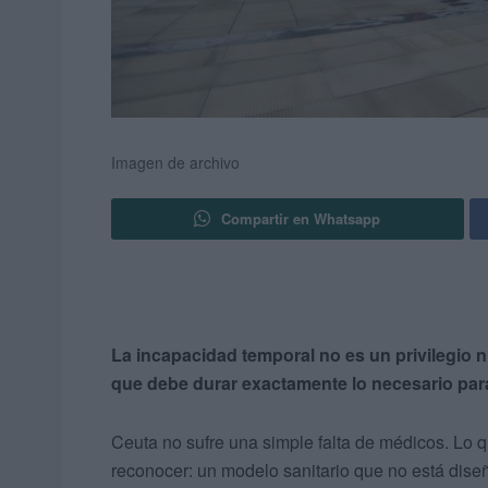
Imagen de archivo
Compartir en Whatsapp
La incapacidad temporal no es un privilegio 
que debe durar exactamente lo necesario para
Ceuta no sufre una simple falta de médicos. Lo
reconocer: un modelo sanitario que no está diseñ