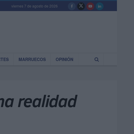
viernes 7 de agosto de 2026
RTES
MARRUECOS
OPINIÓN
na realidad