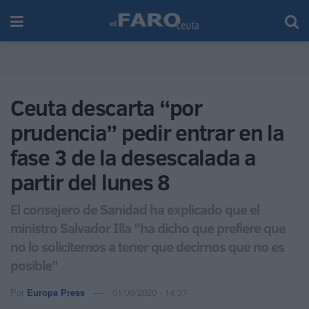
Ceuta descarta “por
prudencia” pedir entrar en la
fase 3 de la desescalada a
partir del lunes 8
El consejero de Sanidad ha explicado que el
ministro Salvador Illa "ha dicho que prefiere que
no lo solicitemos a tener que decirnos que no es
posible"
Por
Europa Press
01/06/2020 - 14:37