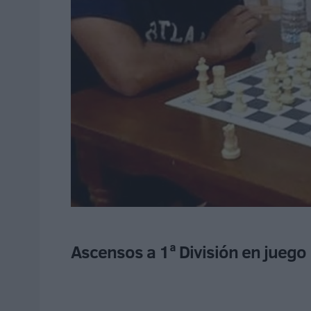
Ascensos a 1ª División en juego