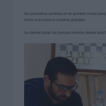
Se pronostica cambios en el quinteto inicial pa
echar una mano a nuestros grandes.
Le damos todas las fuerzas morales desde esta