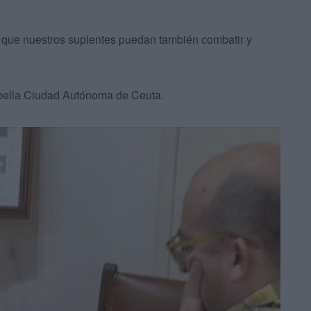
ra que nuestros suplentes puedan también combatir y
 bella Ciudad Autónoma de Ceuta.