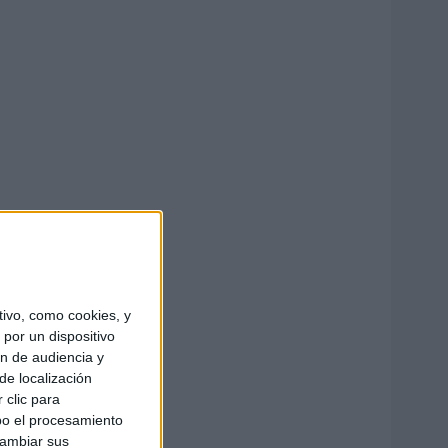
ivo, como cookies, y
por un dispositivo
ón de audiencia y
de localización
 clic para
bo el procesamiento
cambiar sus