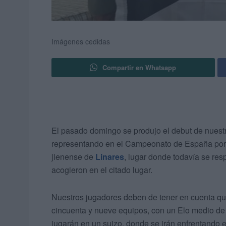
Imágenes cedidas
Compartir en Whatsapp
El pasado domingo se produjo el debut de nuest
representando en el Campeonato de España por 
jienense de
Linares
, lugar donde todavía se res
acogieron en el citado lugar.
Nuestros jugadores deben de tener en cuenta que
cincuenta y nueve equipos, con un Elo medio de
jugarán en un suizo, donde se irán enfrentando 