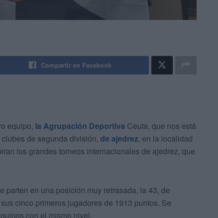
Compartir en Facebook
ro equipo,
la Agrupación Deportiva
Ceuta, que nos está
clubes de segunda división,
de ajedrez
, en la localidad
piran los grandes torneos internacionales de ajedrez, que
 parten en una posición muy retrasada, la 43, de
 sus cinco primeros jugadores de 1913 puntos. Se
equipos con el mismo nivel.