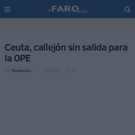
Ceuta, callejón sin salida para
la OPE
Por
Redacción
19/07/2017 - 07:40