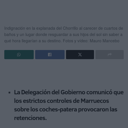
Indignación en la explanada del Chorrillo al carecer de cuartos de
baños y un lugar donde resguardar a sus hijos del sol sin saber a
qué hora llegarían a su destino.
Fotos y vídeo: Mauro Mancebo
La Delegación del Gobierno comunicó que
los estrictos controles de Marruecos
sobre los coches-patera provocaron las
retenciones.