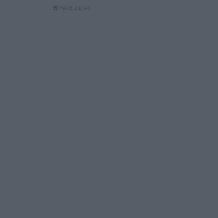
HACE 2 DÍAS