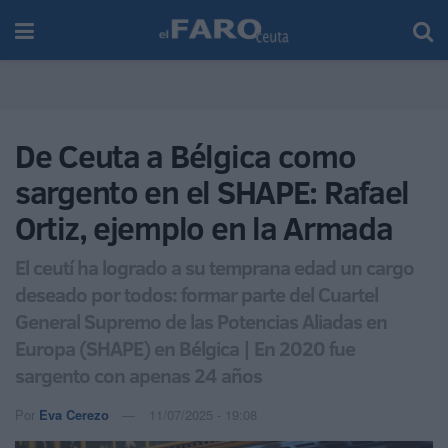
De Ceuta a Bélgica como
sargento en el SHAPE: Rafael
Ortiz, ejemplo en la Armada
El ceutí ha logrado a su temprana edad un cargo
deseado por todos: formar parte del Cuartel
General Supremo de las Potencias Aliadas en
Europa (SHAPE) en Bélgica | En 2020 fue
sargento con apenas 24 años
Por
Eva Cerezo
11/07/2025 - 19:08