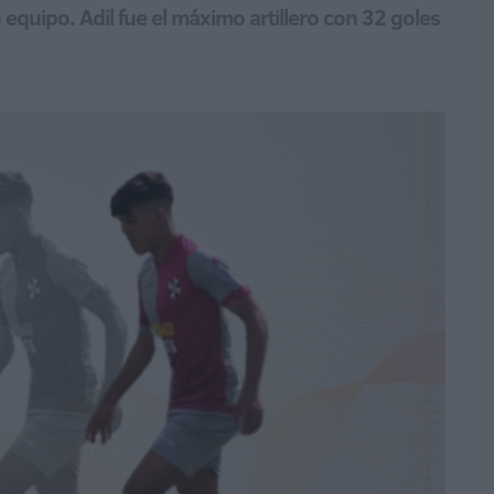
equipo. Adil fue el máximo artillero con 32 goles