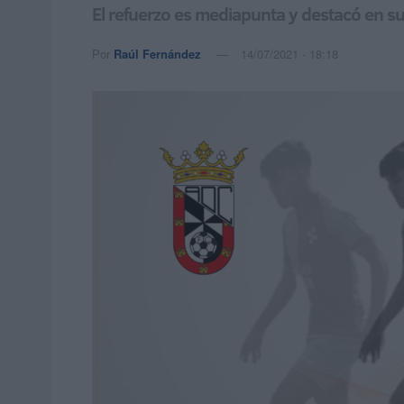
El refuerzo es mediapunta y destacó en su 
Por
Raúl Fernández
14/07/2021 - 18:18