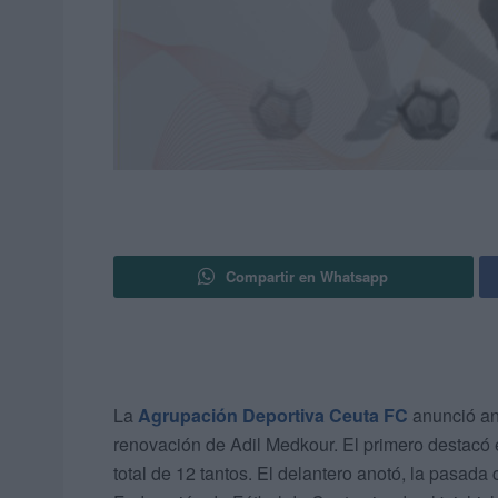
Compartir en Whatsapp
La
Agrupación Deportiva Ceuta FC
anunció an
renovación de Adil Medkour. El primero destacó
total de 12 tantos. El delantero anotó, la pasad