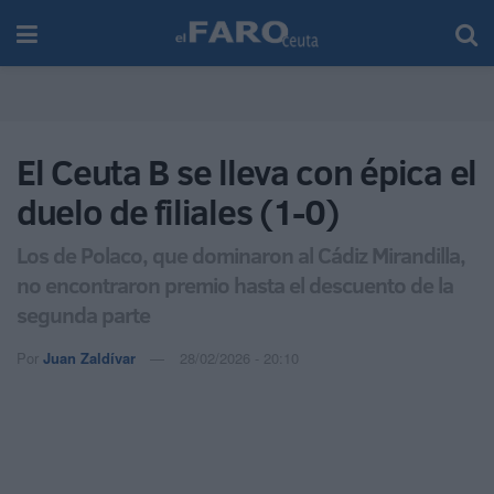
El Ceuta B se lleva con épica el
duelo de filiales (1-0)
Los de Polaco, que dominaron al Cádiz Mirandilla,
no encontraron premio hasta el descuento de la
segunda parte
Por
Juan Zaldívar
28/02/2026 - 20:10