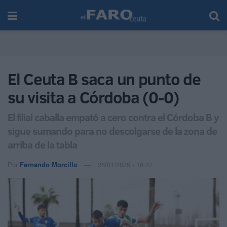
El Ceuta B saca un punto de
su visita a Córdoba (0-0)
El filial caballa empató a cero contra el Córdoba B y
sigue sumando para no descolgarse de la zona de
arriba de la tabla
Por
Fernando Morcillo
26/01/2025 - 18:27