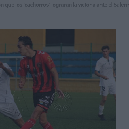
n que los ‘cachorros’ lograran la victoria ante el Saler