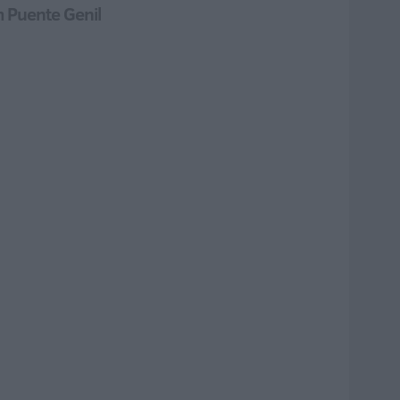
m Puente Genil