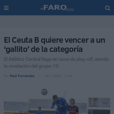
El Ceuta B quiere vencer a un
‘gallito’ de la categoría
El Atlético Central llega en zona de play-off, siendo
la revelación del grupo 10
Por
Raúl Fernández
29/11/2024 - 17:44