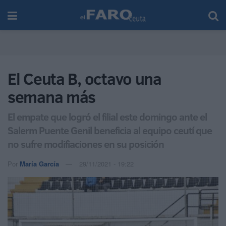
El Ceuta B, octavo una
semana más
El empate que logró el filial este domingo ante el
Salerm Puente Genil beneficia al equipo ceutí que
no sufre modifiaciones en su posición
Por
María García
29/11/2021 - 19:22