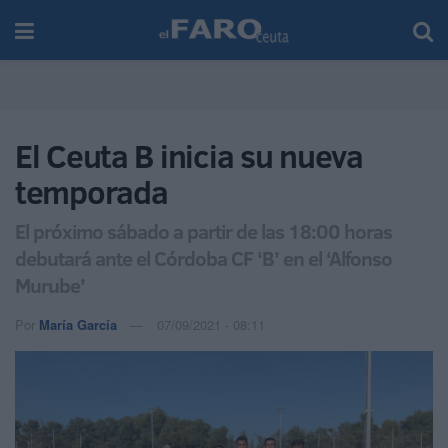
El Ceuta B inicia su nueva
temporada
El próximo sábado a partir de las 18:00 horas
debutará ante el Córdoba CF ‘B’ en el ‘Alfonso
Murube’
Por
María García
07/09/2021 - 08:11