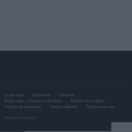
Grupo Faro
Publicidad
Contacto
Aviso legal – Protección de datos
Política de cookies
Política de privacidad
Política editorial
Términos de uso
Grupo Faro © 2023