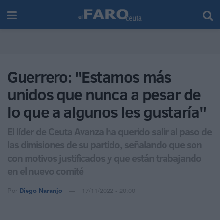
Guerrero: "Estamos más
unidos que nunca a pesar de
lo que a algunos les gustaría"
El líder de Ceuta Avanza ha querido salir al paso de
las dimisiones de su partido, señalando que son
con motivos justificados y que están trabajando
en el nuevo comité
Por
Diego Naranjo
17/11/2022 - 20:00