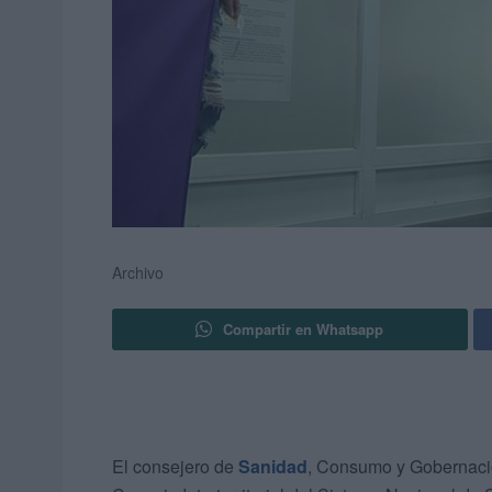
Archivo
Compartir en Whatsapp
El consejero de
Sanidad
, Consumo y Gobernació