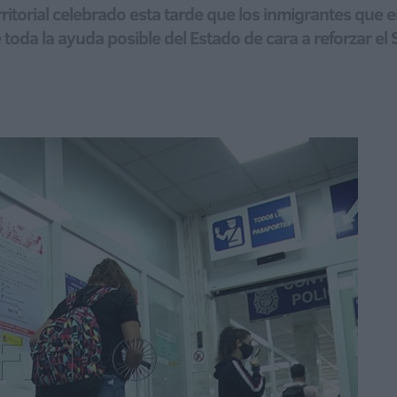
rritorial celebrado esta tarde que los inmigrantes que
toda la ayuda posible del Estado de cara a reforzar el 