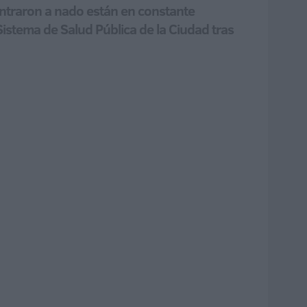
 entraron a nado están en constante
Sistema de Salud Pública de la Ciudad tras