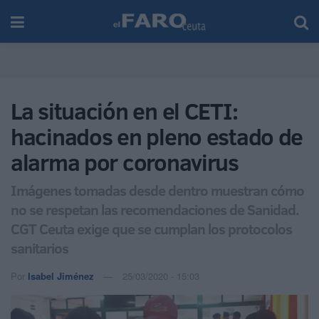
La situación en el CETI:
hacinados en pleno estado de
alarma por coronavirus
Imágenes tomadas desde dentro muestran cómo
no se respetan las recomendaciones de Sanidad.
CGT Ceuta exige que se cumplan los protocolos
sanitarios
Por
Isabel Jiménez
25/03/2020 - 15:03