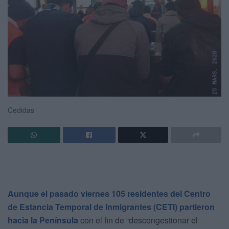
Cedidas
Aunque el pasado viernes 105 residentes del Centro
de Estancia Temporal de Inmigrantes (CETI) partieron
hacia la Península
con el fin de “descongestionar el