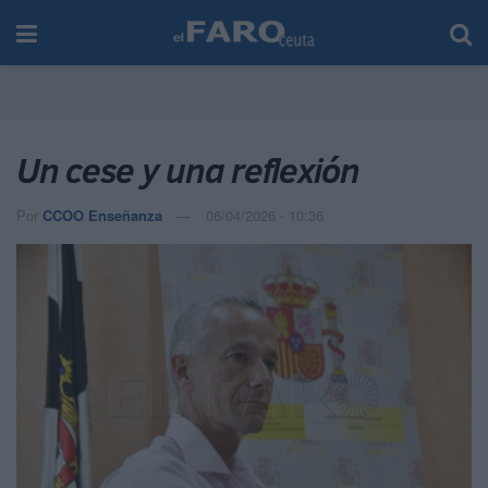
Un cese y una reflexión
Por
CCOO Enseñanza
06/04/2026 - 10:36