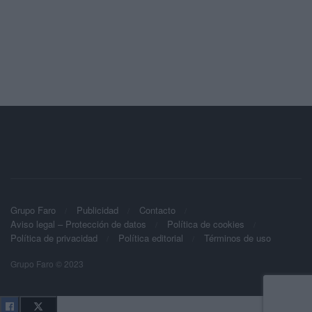
Grupo Faro
Publicidad
Contacto
Aviso legal – Protección de datos
Política de cookies
Política de privacidad
Política editorial
Términos de uso
Grupo Faro © 2023