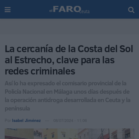
La cercanía de la Costa del Sol
al Estrecho, clave para las
redes criminales
Así lo ha expresado el comisario provincial de la
Policía Nacional en Málaga unos días después de
la operación antidroga desarrollada en Ceuta y la
península
Por
Isabel Jiménez
08/07/2024 - 11:06