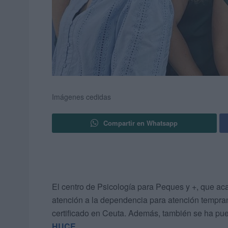
Imágenes cedidas
Compartir en Whatsapp
El centro de Psicología para Peques y +, que ac
atención a la dependencia para atención tempr
certificado en Ceuta. Además, también se ha pues
HUCE
.