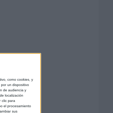
ivo, como cookies, y
por un dispositivo
ón de audiencia y
de localización
 clic para
bo el procesamiento
cambiar sus