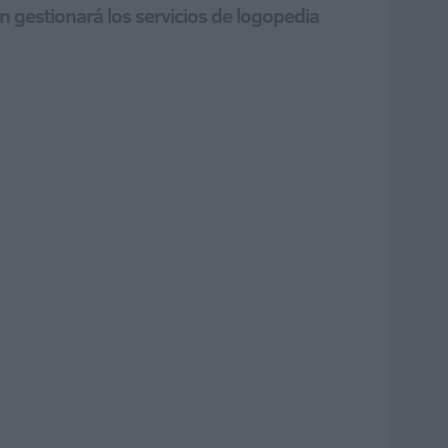
én gestionará los servicios de logopedia