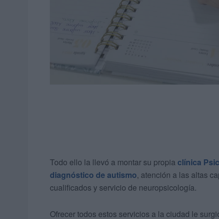
Todo ello la llevó a montar su propia
clínica Ps
diagnóstico de autismo
, atención a las altas 
cualificados y servicio de neuropsicología.
Ofrecer todos estos servicios a la ciudad le sur