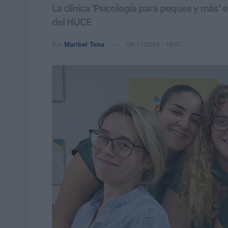
La clínica 'Psicología para peques y más' 
del HUCE
Por
Maribel Tena
08/11/2024 - 19:57