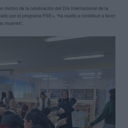
on motivo de la celebración del Día Internacional de la
ado por el programa FSE+, “ha vuelto a contribuir a favor
as mujeres”.