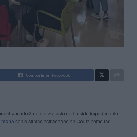
Compartir en Facebook
bró el pasado 8 de marzo, esto no ha sido impedimento
 fecha
con distintas actividades en Ceuta como las