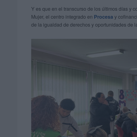
Y es que en el transcurso de los últimos días y c
Mujer, el centro integrado en
Procesa
y cofinanci
de la igualdad de derechos y oportunidades de l