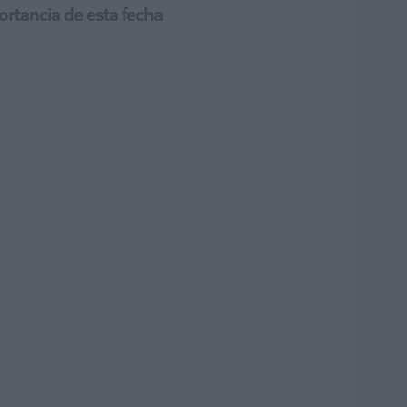
ortancia de esta fecha