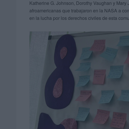
Katherine G. Johnson, Dorothy Vaughan y Mary Ja
afroamericanas que trabajaron en la NASA a comi
en la lucha por los derechos civiles de esta com