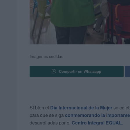
Imágenes cedidas
Compartir en Whatsapp
Si bien el
Día Internacional de la Mujer
se cele
para que se siga
conmemorando la importante
desarrolladas por el
Centro Integral EQUAL
.