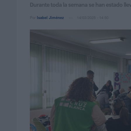
Durante toda la semana se han estado llev
Por
Isabel Jiménez
14/03/2025 - 14:50