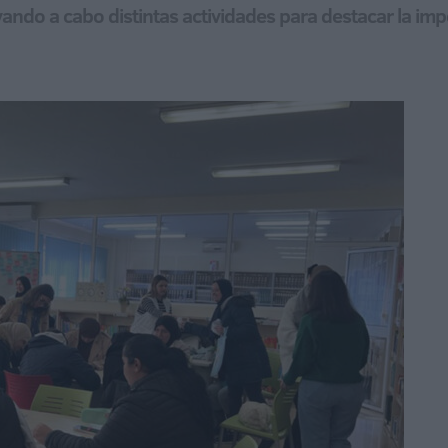
ando a cabo distintas actividades para destacar la imp