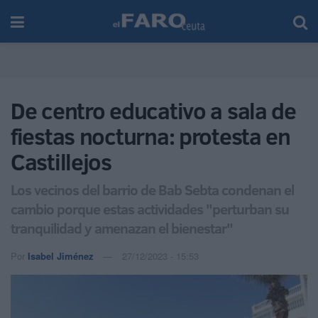
De centro educativo a sala de
fiestas nocturna: protesta en
Castillejos
Los vecinos del barrio de Bab Sebta condenan el
cambio porque estas actividades "perturban su
tranquilidad y amenazan el bienestar"
Por
Isabel Jiménez
27/12/2023 - 15:53