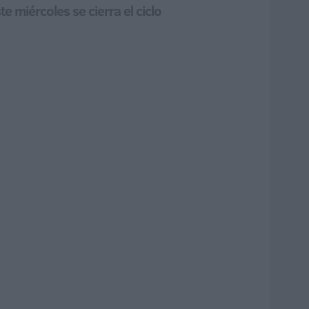
 miércoles se cierra el ciclo