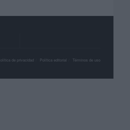
olítica de privacidad
Política editorial
Términos de uso