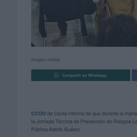
Imagen cedida
Compartir en Whatsapp
CCOO
de Ceuta informa de que durante la maña
la Jornada Técnica de Prevención de Riesgos L
Pública Adolfo Suárez.