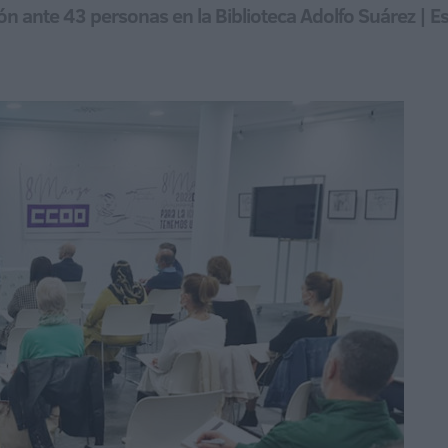
n ante 43 personas en la Biblioteca Adolfo Suárez | Este