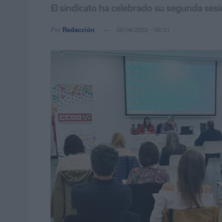
El sindicato ha celebrado su segunda sesió
Por
Redacción
26/04/2022 - 06:31