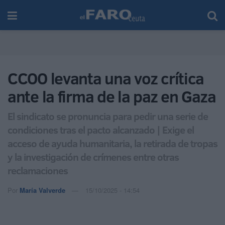
CCOO levanta una voz crítica
ante la firma de la paz en Gaza
El sindicato se pronuncia para pedir una serie de
condiciones tras el pacto alcanzado | Exige el
acceso de ayuda humanitaria, la retirada de tropas
y la investigación de crímenes entre otras
reclamaciones
Por
María Valverde
15/10/2025 - 14:54