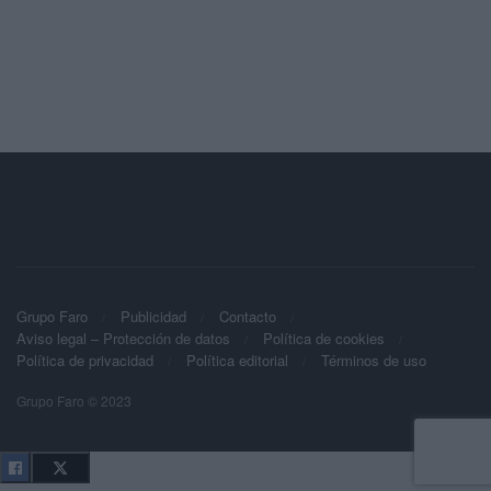
Grupo Faro
Publicidad
Contacto
Aviso legal – Protección de datos
Política de cookies
Política de privacidad
Política editorial
Términos de uso
Grupo Faro © 2023