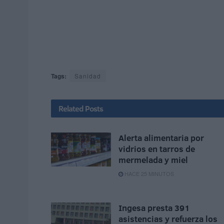
Tags:
Sanidad
Related
Posts
Alerta alimentaria por
vidrios en tarros de
mermelada y miel
HACE 25 MINUTOS
Ingesa presta 391
asistencias y refuerza los