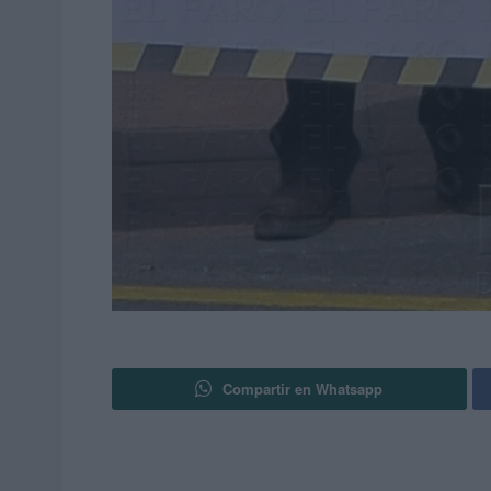
Compartir en Whatsapp