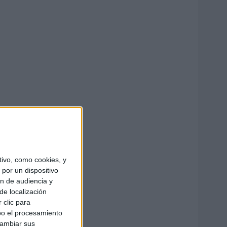
ivo, como cookies, y
por un dispositivo
ón de audiencia y
de localización
 clic para
bo el procesamiento
cambiar sus