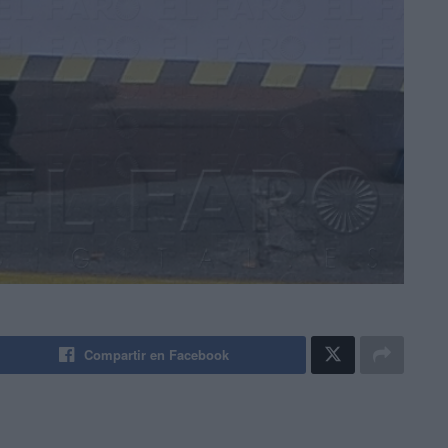
Compartir en Facebook