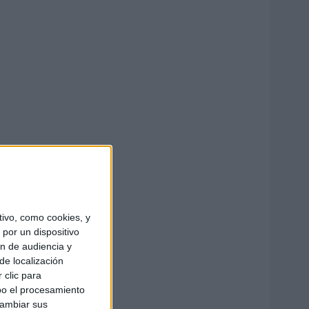
ivo, como cookies, y
por un dispositivo
ón de audiencia y
de localización
 clic para
bo el procesamiento
cambiar sus