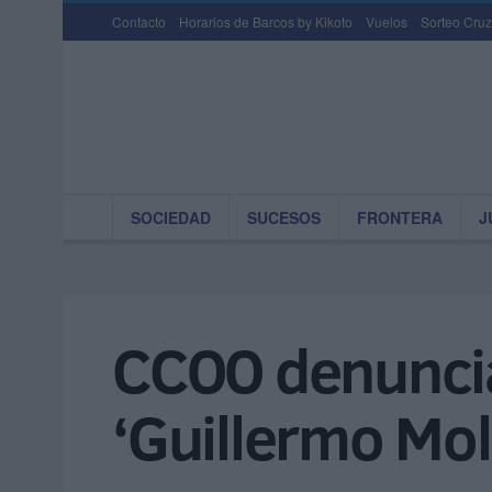
Contacto
Horarios de Barcos by Kikoto
Vuelos
Sorteo Cruz
SOCIEDAD
SUCESOS
FRONTERA
J
CCOO denuncia 
‘Guillermo Mol