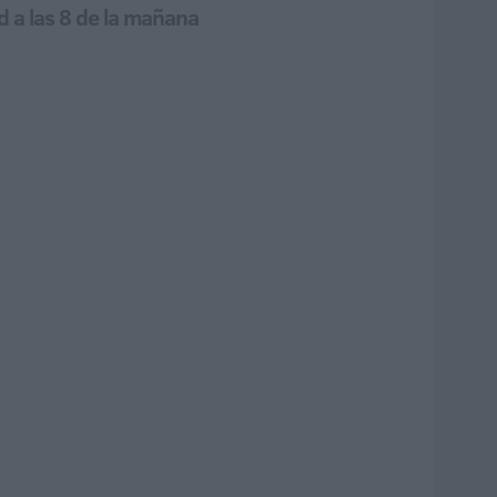
 a las 8 de la mañana