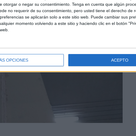
e otorgar o negar su consentimiento.
Tenga en cuenta que algún proc
de no requerir de su consentimiento, pero usted tiene el derecho de r
referencias se aplicarán solo a este sitio web. Puede cambiar sus pref
alquier momento volviendo a este sitio y haciendo clic en el botón "Pri
 web.
ÁS OPCIONES
ACEPTO