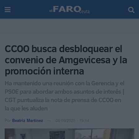
CCOO busca desbloquear el
convenio de Amgevicesa y la
promoción interna
Ha mantenido una reunión con la Gerencia y el
PSOE para abordar ambos asuntos de interés |
CGT puntualiza la nota de prensa de CCOO en
la que les aluden
Por
Beatriz Martínez
08/09/2025 - 19:14