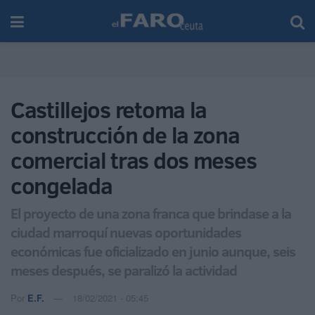
Castillejos retoma la
construcción de la zona
comercial tras dos meses
congelada
El proyecto de una zona franca que brindase a la
ciudad marroquí nuevas oportunidades
económicas fue oficializado en junio aunque, seis
meses después, se paralizó la actividad
Por
E.F.
18/02/2021 - 05:45