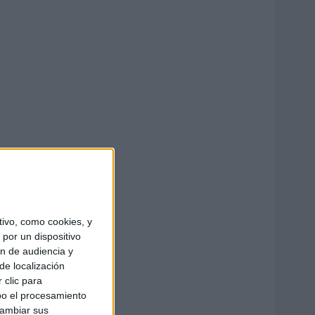
ivo, como cookies, y
por un dispositivo
ón de audiencia y
de localización
 clic para
bo el procesamiento
cambiar sus