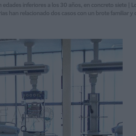
 edades inferiores a los 30 años, en concreto siete | 
ias han relacionado dos casos con un brote familiar y 