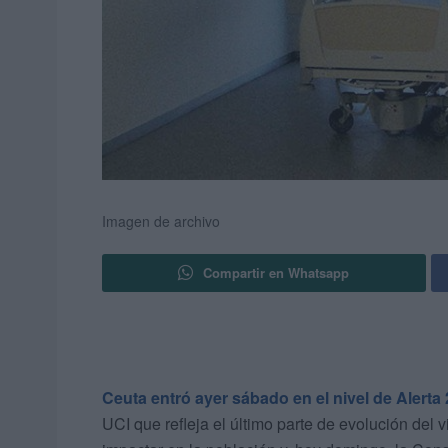
Imagen de archivo
Compartir en Whatsapp
Ceuta entró ayer sábado en el nivel de Alerta
UCI que refleja el último parte de evolución del