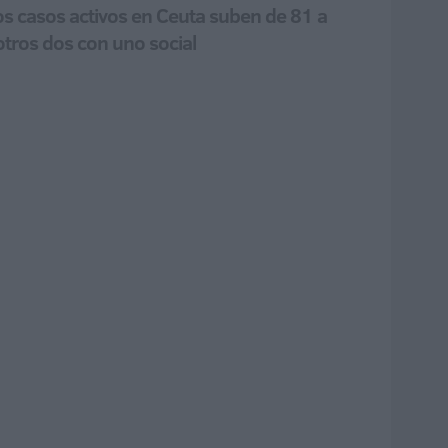
Los casos activos en Ceuta suben de 81 a
otros dos con uno social