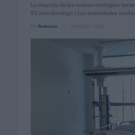
La mayoría de los nuevos contagios tienen
83 este domingo | Las autoridades sanitar
Por
Redacción
18/07/2021 - 11:30