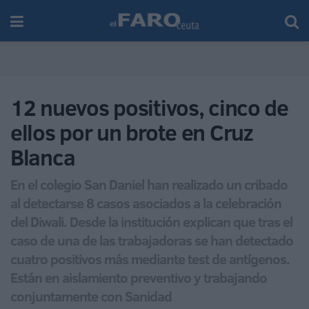
12 nuevos positivos, cinco de
ellos por un brote en Cruz
Blanca
En el colegio San Daniel han realizado un cribado
al detectarse 8 casos asociados a la celebración
del Diwali. Desde la institución explican que tras el
caso de una de las trabajadoras se han detectado
cuatro positivos más mediante test de antígenos.
Están en aislamiento preventivo y trabajando
conjuntamente con Sanidad