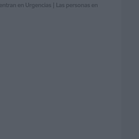
uentran en Urgencias | Las personas en