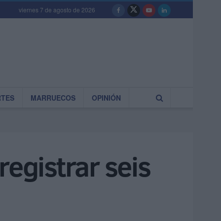
viernes 7 de agosto de 2026
RTES
MARRUECOS
OPINIÓN
registrar seis