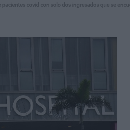
de pacientes covid con solo dos ingresados que se enc