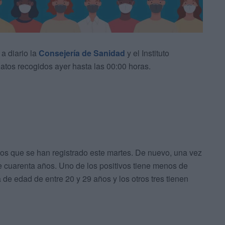
 a diario la
Consejería de Sanidad
y el Instituto
datos recogidos ayer hasta las 00:00 horas.
os que se han registrado este martes. De nuevo, una vez
 cuarenta años. Uno de los positivos tiene menos de
 de edad de entre 20 y 29 años y los otros tres tienen