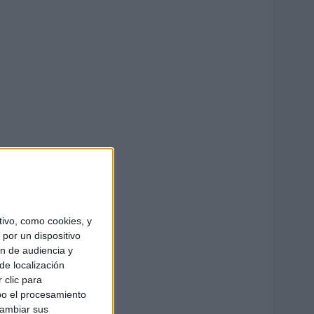
ivo, como cookies, y
por un dispositivo
ón de audiencia y
de localización
 clic para
bo el procesamiento
cambiar sus