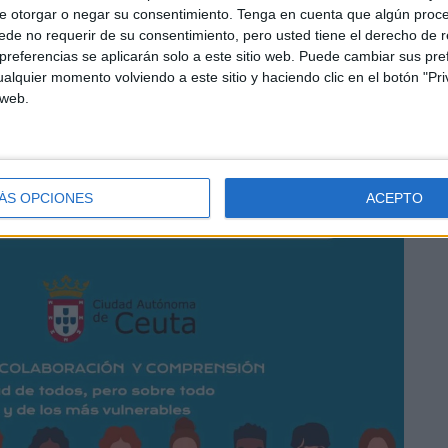
e otorgar o negar su consentimiento.
Tenga en cuenta que algún proc
de no requerir de su consentimiento, pero usted tiene el derecho de r
referencias se aplicarán solo a este sitio web. Puede cambiar sus pref
alquier momento volviendo a este sitio y haciendo clic en el botón "Pri
 web.
ÁS OPCIONES
ACEPTO