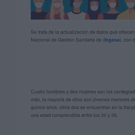
Se trata de la actualización de datos que ofrecen
Nacional de Gestión Sanitaria de (
Ingesa
), con 
Cuatro hombres y dos mujeres son los contagiad
más, la mayoría de ellos son jóvenes menores de
quince años, otros dos se encuentran en la franja
una edad comprendida entre los 30 y 39.