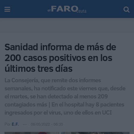
Sanidad informa de más de
200 casos positivos en los
últimos tres días
La Consejería, que remite dos informes
semanales, ha notificado este viernes que, desde
el martes, se han detectado al menos 209
contagiados más | En el hospital hay 8 pacientes
ingresados por el virus, uno de ellos en UCI
Por
E.F.
06/05/2022 - 06:35