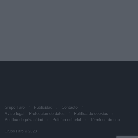
Grupo Faro
Publicidad
Contacto
Aviso legal – Protección de datos
Política de cookies
Política de privacidad
Política editorial
Términos de uso
Grupo Faro © 2023