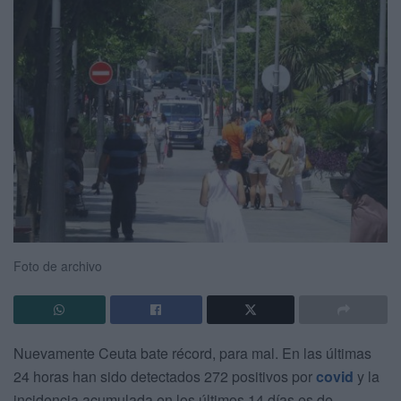
Foto de archivo
Nuevamente Ceuta bate récord, para mal. En las últimas
24 horas han sido detectados 272 positivos por
covid
y la
incidencia acumulada en los últimos 14 días es de