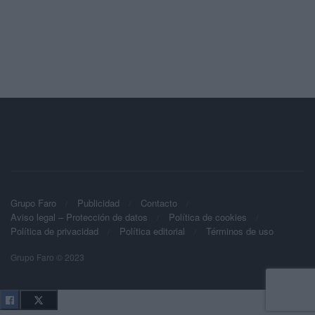
Grupo Faro
Publicidad
Contacto
Aviso legal – Protección de datos
Política de cookies
Política de privacidad
Política editorial
Términos de uso
Grupo Faro © 2023