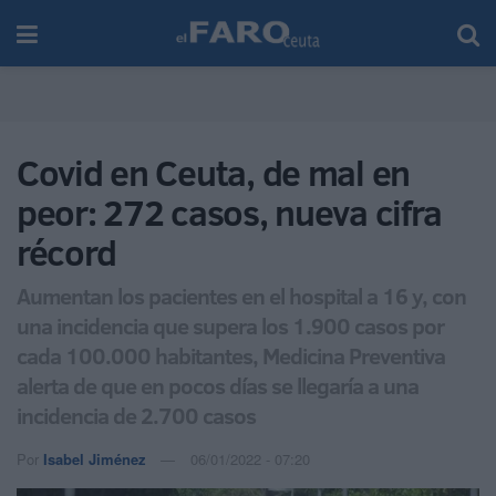
Covid en Ceuta, de mal en
peor: 272 casos, nueva cifra
récord
Aumentan los pacientes en el hospital a 16 y, con
una incidencia que supera los 1.900 casos por
cada 100.000 habitantes, Medicina Preventiva
alerta de que en pocos días se llegaría a una
incidencia de 2.700 casos
Por
Isabel Jiménez
06/01/2022 - 07:20