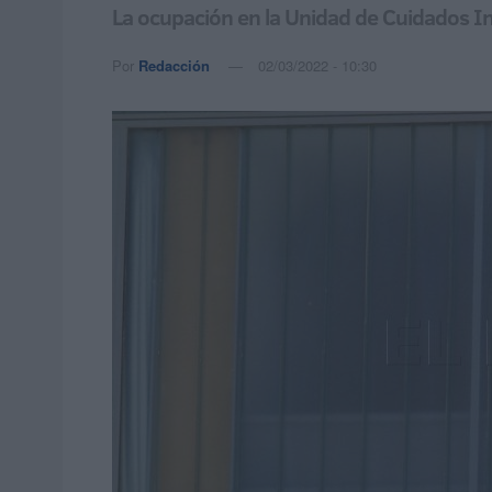
La ocupación en la Unidad de Cuidados I
Por
Redacción
02/03/2022 - 10:30