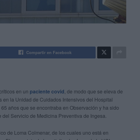
Compartir en Facebook
ríticos en un
paciente covid
, de modo que se eleva de
us en la Unidad de Cuidados Intensivos del Hospital
e 65 años que se encontraba en Observación y ha sido
e del Servicio de Medicina Preventiva de Ingesa.
ínico de Loma Colmenar, de los cuales uno está en