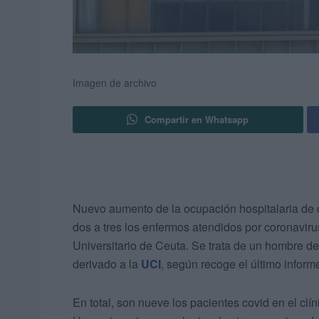
Imagen de archivo
Compartir en Whatsapp
Nuevo aumento de la ocupación hospitalaria de c
dos a tres los enfermos atendidos por coronavir
Universitario de Ceuta. Se trata de un hombre d
derivado a la
UCI
, según recoge el último inform
En total, son nueve los pacientes covid en el cl