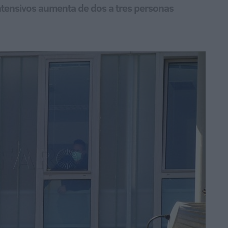
ntensivos aumenta de dos a tres personas