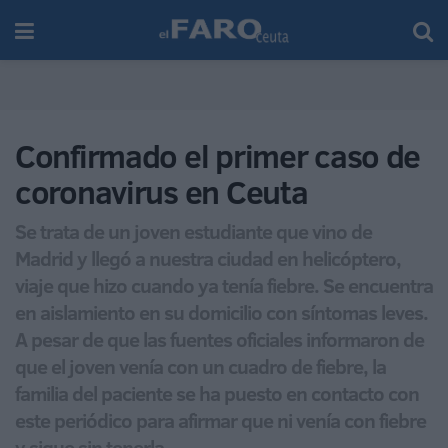
Confirmado el primer caso de
coronavirus en Ceuta
Se trata de un joven estudiante que vino de
Madrid y llegó a nuestra ciudad en helicóptero,
viaje que hizo cuando ya tenía fiebre. Se encuentra
en aislamiento en su domicilio con síntomas leves.
A pesar de que las fuentes oficiales informaron de
que el joven venía con un cuadro de fiebre, la
familia del paciente se ha puesto en contacto con
este periódico para afirmar que ni venía con fiebre
y sigue sin tenerla