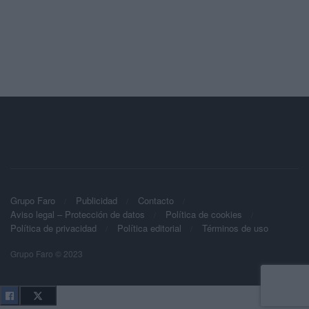
Grupo Faro
Publicidad
Contacto
Aviso legal – Protección de datos
Política de cookies
Política de privacidad
Política editorial
Términos de uso
Grupo Faro © 2023