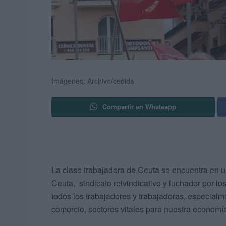
Imágenes: Archivo/cedida
Compartir en Whatsapp
La clase trabajadora de Ceuta se encuentra en
Ceuta, sindicato reivindicativo y luchador por lo
todos los trabajadores y trabajadoras, especialme
comercio, sectores vitales para nuestra economía 