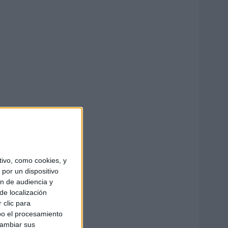
ivo, como cookies, y
por un dispositivo
ón de audiencia y
de localización
 clic para
bo el procesamiento
cambiar sus