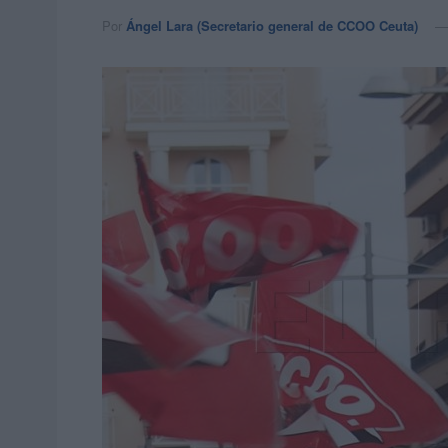
Por
Ángel Lara (Secretario general de CCOO Ceuta)