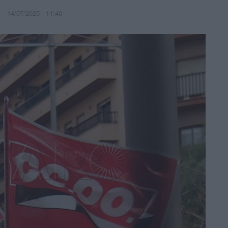
14/07/2025 - 11:40