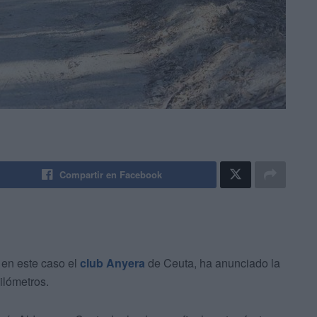
Compartir en Facebook
en este caso el
club Anyera
de Ceuta, ha anunciado la
ilómetros.