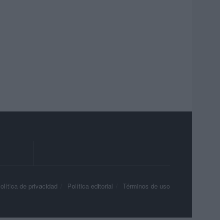
olítica de privacidad
Política editorial
Términos de uso