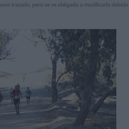
uevo trazado, pero se ve obligado a modificarlo debido