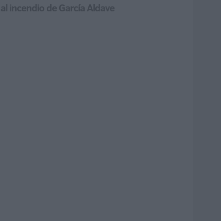
 al incendio de García Aldave