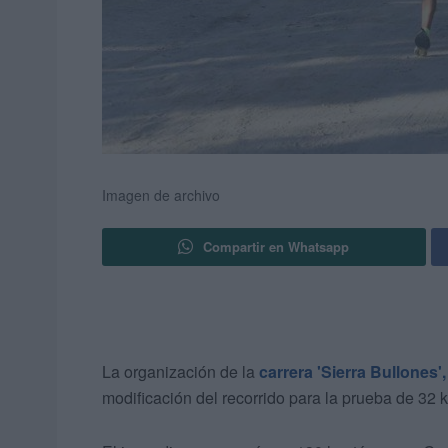
Imagen de archivo
Compartir en Whatsapp
La organización de la
carrera 'Sierra Bullones',
modificación del recorrido para la prueba de 32 k