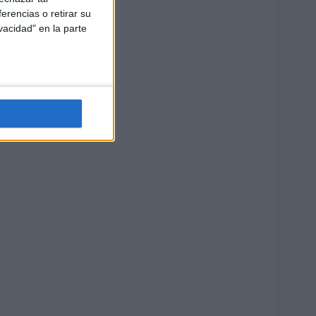
erencias o retirar su
vacidad" en la parte