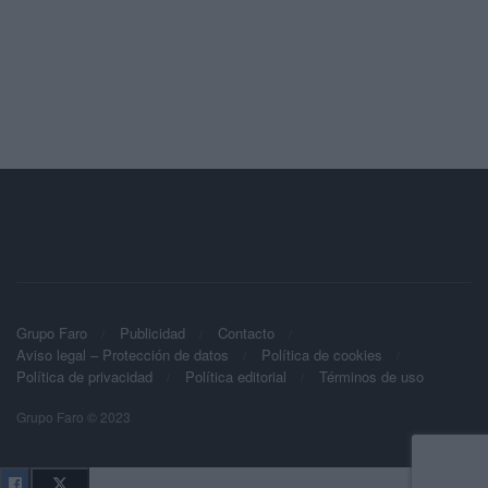
Grupo Faro
Publicidad
Contacto
Aviso legal – Protección de datos
Política de cookies
Política de privacidad
Política editorial
Términos de uso
Grupo Faro © 2023