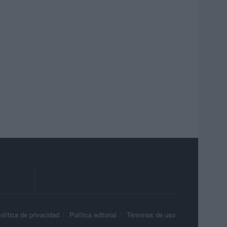
olítica de privacidad
Política editorial
Términos de uso