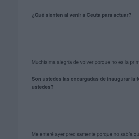
¿Qué sienten al venir a Ceuta para actuar?
Muchísima alegría de volver porque no es la pr
Son ustedes las encargadas de inaugurar la f
ustedes?
Me enteré ayer precisamente porque no sabía que