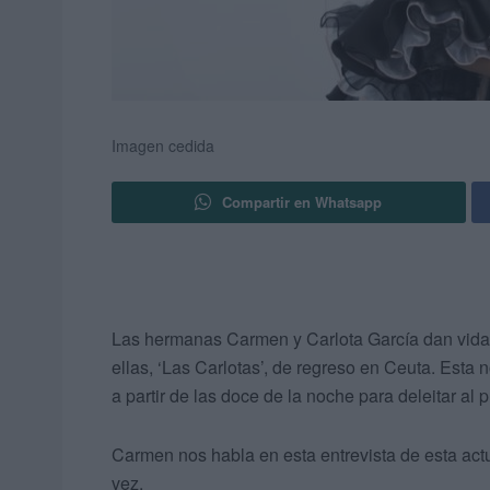
Imagen cedida
Compartir en Whatsapp
Las hermanas Carmen y Carlota García dan vida
ellas, ‘Las Carlotas’, de regreso en Ceuta. Esta 
a partir de las doce de la noche para deleitar al 
Carmen nos habla en esta entrevista de esta act
vez.