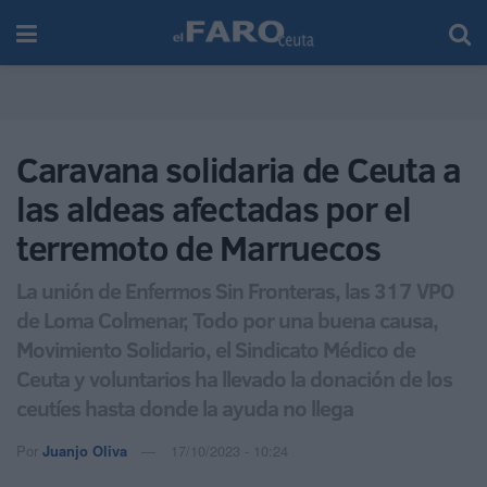
Caravana solidaria de Ceuta a
las aldeas afectadas por el
terremoto de Marruecos
La unión de Enfermos Sin Fronteras, las 317 VPO
de Loma Colmenar, Todo por una buena causa,
Movimiento Solidario, el Sindicato Médico de
Ceuta y voluntarios ha llevado la donación de los
ceutíes hasta donde la ayuda no llega
Por
Juanjo Oliva
17/10/2023 - 10:24