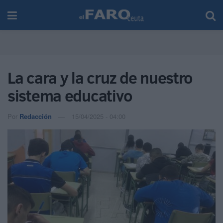
La cara y la cruz de nuestro
sistema educativo
Por
Redacción
15/04/2025 - 04:00